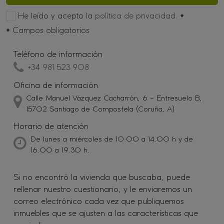
He leído y acepto la
política de privacidad.
*
*
Campos obligatorios
Teléfono de información
+34 981 523 908
Oficina de información
Calle Manuel Vázquez Cacharrón, 6 - Entresuelo B,
15702 Santiago de Compostela (Coruña, A)
Horario de atención
De lunes a miércoles de 10.00 a 14.00 h y de
16.00 a 19.30 h.
Si no encontró la vivienda que buscaba, puede
rellenar nuestro cuestionario, y le enviaremos un
correo electrónico cada vez que publiquemos
inmuebles que se ajusten a las características que