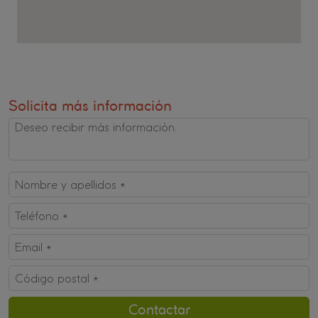
Solicita más información