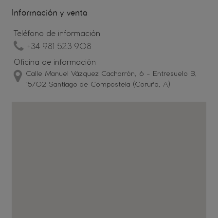
Información y venta
Teléfono de información
+34 981 523 908
Oficina de información
Calle Manuel Vázquez Cacharrón, 6 - Entresuelo B,
15702 Santiago de Compostela (Coruña, A)