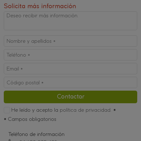
Solicita más información
He leído y acepto la
política de privacidad.
*
*
Campos obligatorios
Teléfono de información