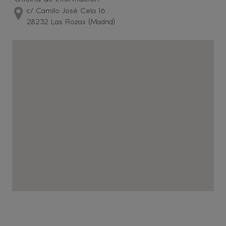
c/ Camilo José Cela 16
28232 Las Rozas (Madrid)