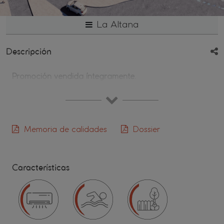
La Altana
Descripción
Promoción vendida íntegramente.
Memoria de calidades
Dossier
Características