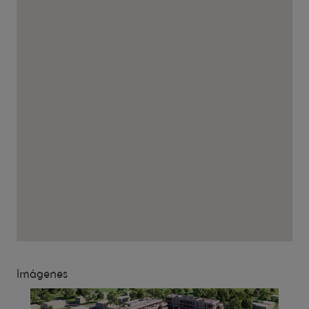
Imágenes