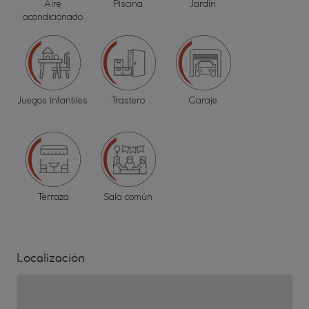
Aire
Piscina
Jardín
acondicionado
Juegos infantiles
Trastero
Garaje
Terraza
Sala común
Localización