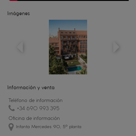
Imágenes
anterior
siguient
Información y venta
Teléfono de información
+34 690 993 395
Oficina de información
Infanta Mercedes 90, 5º planta