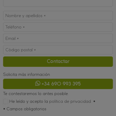
Solicita más información
+34 690 993 395
Te contestaremos lo antes posible.
He leído y acepto la
política de privacidad.
*
*
Campos obligatorios