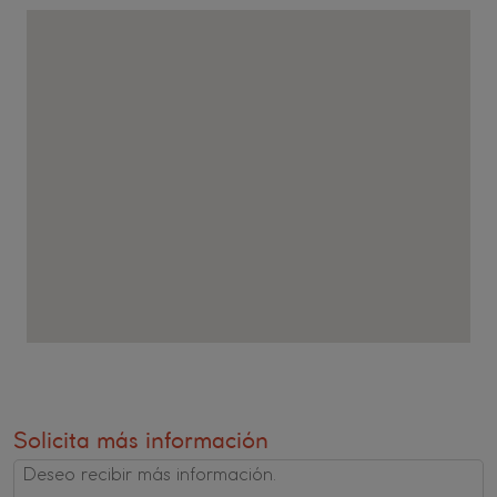
Solicita más información