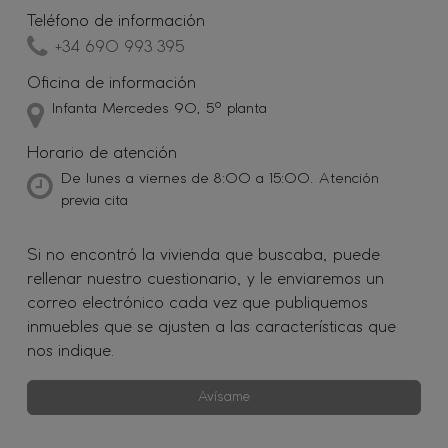
Teléfono de información
+34 690 993 395
Oficina de información
Infanta Mercedes 90, 5º planta
Horario de atención
De lunes a viernes de 8:00 a 15:00. Atención
previa cita
Si no encontró la vivienda que buscaba, puede
rellenar nuestro cuestionario, y le enviaremos un
correo electrónico cada vez que publiquemos
inmuebles que se ajusten a las características que
nos indique.
Avísame